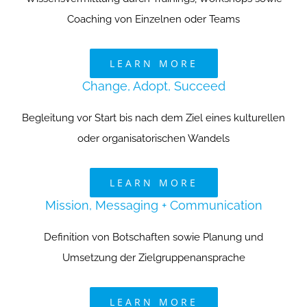
Coaching von Einzelnen oder Teams
LEARN MORE
Change, Adopt, Succeed
Begleitung vor Start bis nach dem Ziel eines kulturellen
oder organisatorischen Wandels
LEARN MORE
Mission, Messaging + Communication
Definition von Botschaften sowie Planung und
Umsetzung der Zielgruppenansprache
LEARN MORE