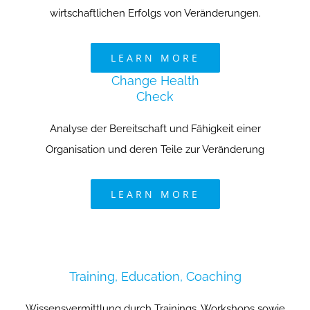
wirtschaftlichen Erfolgs von Veränderungen.
LEARN MORE
Change Hea
lth
Check
Analyse der Bereitschaft und Fähigkeit einer
Organisation und deren Teile zur Veränderung
LEARN MORE
Training, Education, Coaching
Wissensvermittlung durch Trainings, Workshops sowie