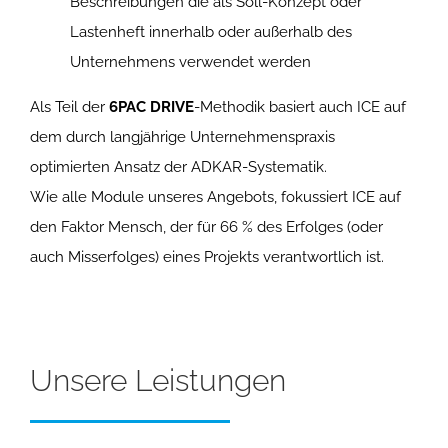
Beschreibungen die als Soll-Konzept oder
Lastenheft innerhalb oder außerhalb des
Unternehmens verwendet werden
Als Teil der
6PAC DRIVE
-Methodik basiert auch ICE auf
dem durch langjährige Unternehmenspraxis
optimierten Ansatz der ADKAR-Systematik.
Wie alle Module unseres Angebots, fokussiert ICE auf
den Faktor Mensch, der für 66 % des Erfolges (oder
auch Misserfolges) eines Projekts verantwortlich ist.
Unsere Leistungen