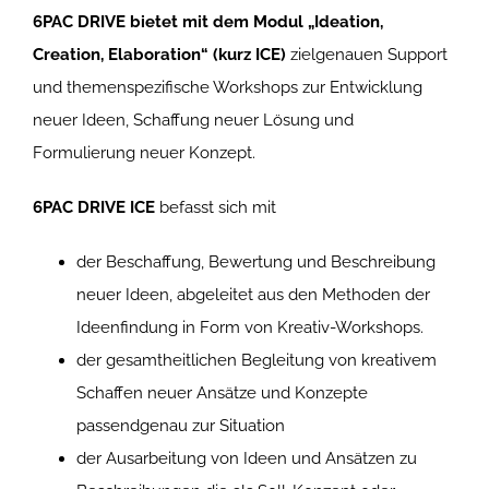
6PAC DRIVE bietet mit dem Modul „Ideation,
Creation, Elaboration“ (kurz ICE)
zielgenauen Support
und themenspezifische Workshops zur Entwicklung
neuer Ideen, Schaffung neuer Lösung und
Formulierung neuer Konzept.
6PAC DRIVE ICE
befasst sich mit
der Beschaffung, Bewertung und Beschreibung
neuer Ideen, abgeleitet aus den Methoden der
Ideenfindung in Form von Kreativ-Workshops.
der gesamtheitlichen Begleitung von kreativem
Schaffen neuer Ansätze und Konzepte
passendgenau zur Situation
der Ausarbeitung von Ideen und Ansätzen zu