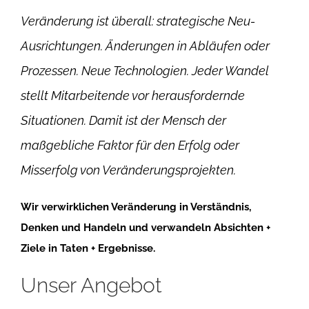
Veränderung ist überall: strategische Neu-
Ausrichtungen. Änderungen in Abläufen oder
Prozessen. Neue Technologien. Jeder Wandel
stellt Mitarbeitende vor herausfordernde
Situationen. Damit ist der Mensch der
maßgebliche Faktor für den Erfolg oder
Misserfolg von Veränderungsprojekten.
Wir verwirklichen Veränderung in Verständnis,
Denken und Handeln und verwandeln Absichten +
Ziele in Taten + Ergebnisse.
Unser Angebot