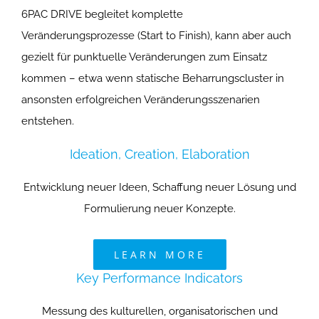
6PAC DRIVE begleitet komplette
Veränderungsprozesse (Start to Finish), kann aber auch
gezielt für punktuelle Veränderungen zum Einsatz
kommen – etwa wenn statische Beharrungscluster in
ansonsten erfolgreichen Veränderungsszenarien
entstehen.
Ideation, Creation, Elaboration
Entwicklung neuer Ideen, Schaffung neuer Lösung und
Formulierung neuer Konzepte.
LEARN MORE
Key Performance Indicators
Messung des kulturellen, organisatorischen und