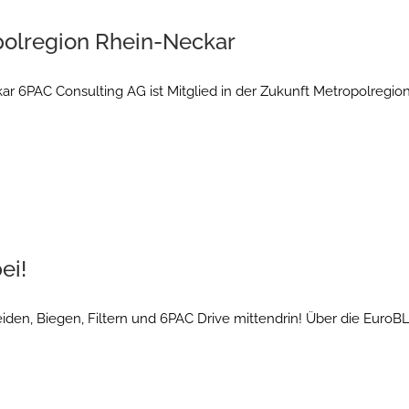
polregion Rhein-Neckar
ar 6PAC Consulting AG ist Mitglied in der Zukunft Metropolregio
ei!
iden, Biegen, Filtern und 6PAC Drive mittendrin! Über die Eur