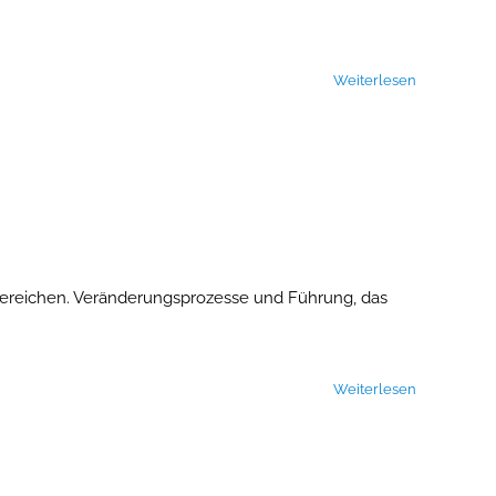
Weiterlesen
ereichen. Veränderungsprozesse und Führung, das
Weiterlesen