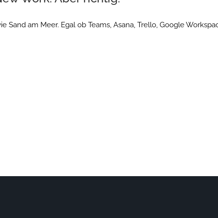
e wie Sand am Meer. Egal ob Teams, Asana, Trello, Google Workspa