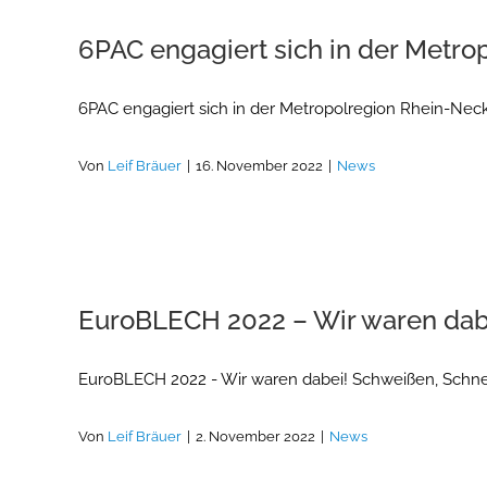
6PAC engagiert sich in der Metro
6PAC engagiert sich in der Metropolregion Rhein-Neck
Von
Leif Bräuer
|
16. November 2022
|
News
EuroBLECH 2022 – Wir waren dab
EuroBLECH 2022 - Wir waren dabei! Schweißen, Schne
Von
Leif Bräuer
|
2. November 2022
|
News