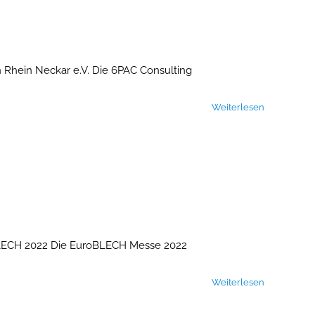
n Rhein Neckar e.V. Die 6PAC Consulting
Weiterlesen
oBLECH 2022 Die EuroBLECH Messe 2022
Weiterlesen