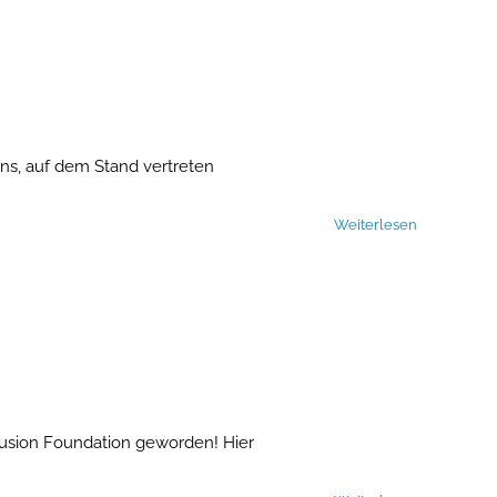
uns, auf dem Stand vertreten
Weiterlesen
Fusion Foundation geworden! Hier