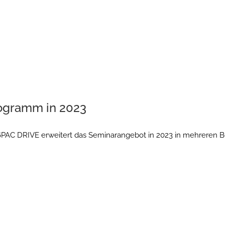
ogramm in 2023
PAC DRIVE erweitert das Seminarangebot in 2023 in mehreren B