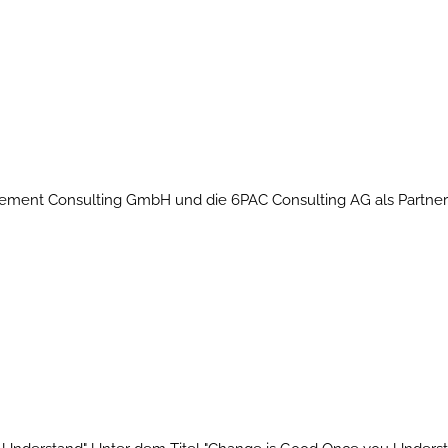
gement Consulting GmbH und die 6PAC Consulting AG als Partner