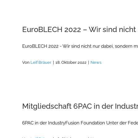
EuroBLECH 2022 – Wir sind nicht 
EuroBLECH 2022 - Wir sind nicht nur dabei, sondern mi
Von
Leif Bräuer
|
18. Oktober 2022
|
News
Mitgliedschaft 6PAC in der Indus
6PAC in der IndustryFusion Foundation Unter der Fede