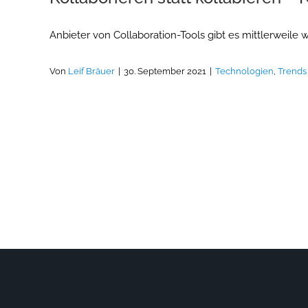
Anbieter von Collaboration-Tools gibt es mittlerweil
Von
Leif Bräuer
|
30. September 2021
|
Technologien
,
Trends