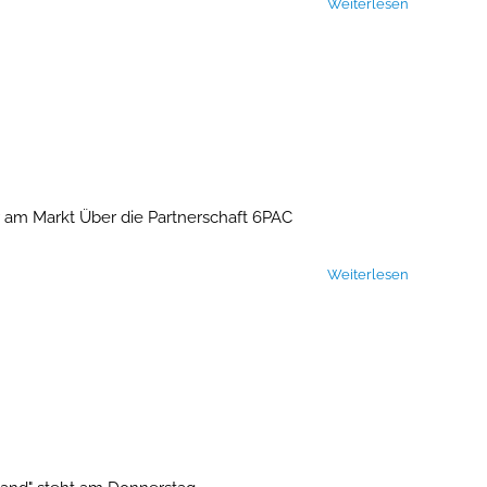
Weiterlesen
 am Markt Über die Partnerschaft 6PAC
Weiterlesen