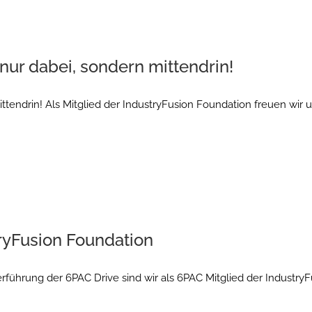
nur dabei, sondern mittendrin!
ttendrin! Als Mitglied der IndustryFusion Foundation freuen wir 
tryFusion Foundation
rführung der 6PAC Drive sind wir als 6PAC Mitglied der Industry